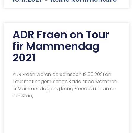
ADR Fraen on Tour
fir Mammendag
2021
ADR Fraen waren de Samsden 12.06.2021 on
Tour mat engem klenge Kado fir de Mammen
fir Mammendag eng kleng Freed zu maan an
der Stad,