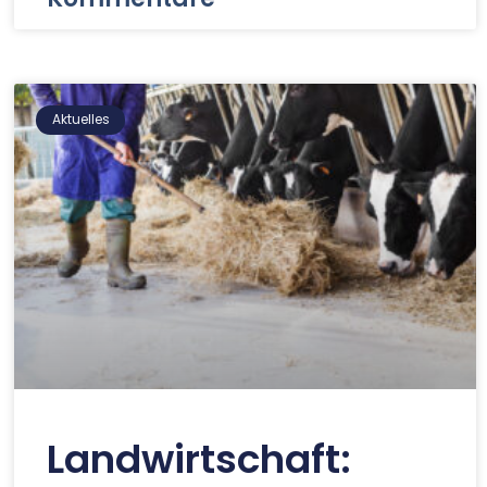
Aktuelles
Landwirtschaft: