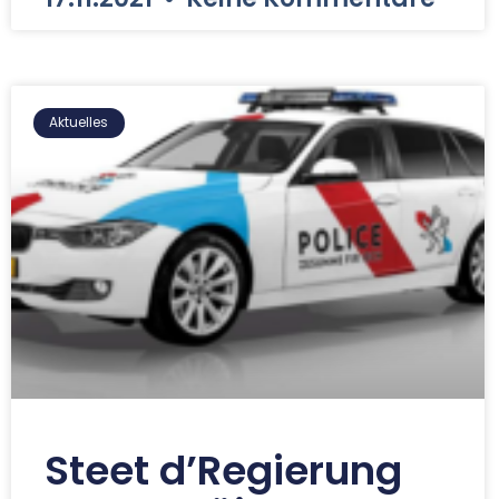
Aktuelles
Steet d’Regierung