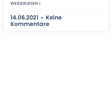
WEIDERLIESEN »
14.06.2021
Keine
Kommentare