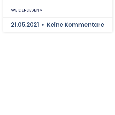
WEIDERLIESEN »
21.05.2021
Keine Kommentare