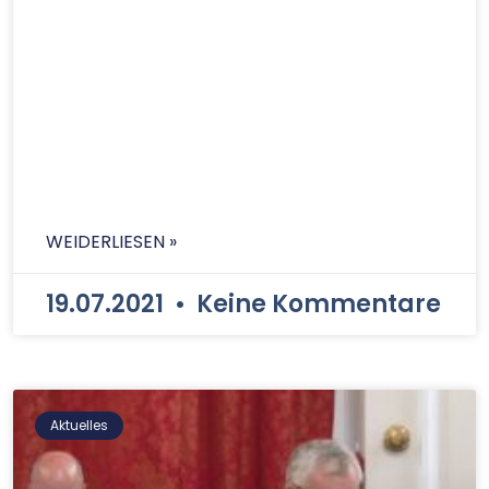
WEIDERLIESEN »
19.07.2021
Keine Kommentare
Aktuelles