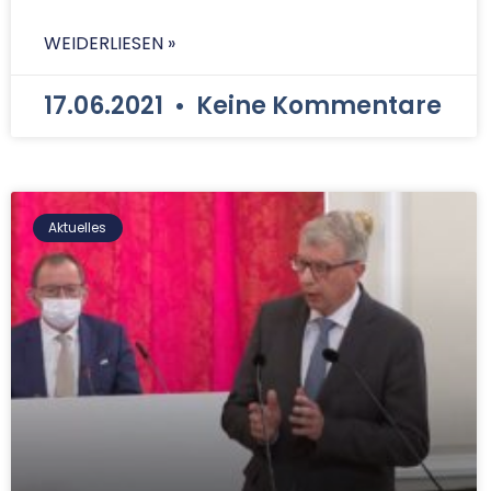
WEIDERLIESEN »
17.06.2021
Keine Kommentare
Aktuelles