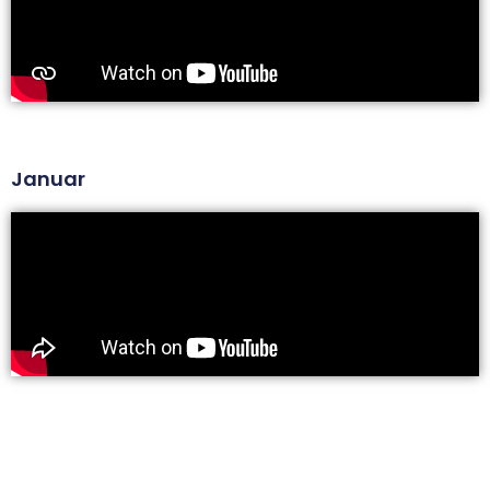
Januar