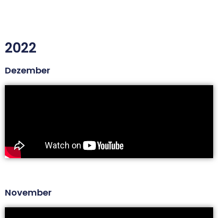
2022
Dezember
November