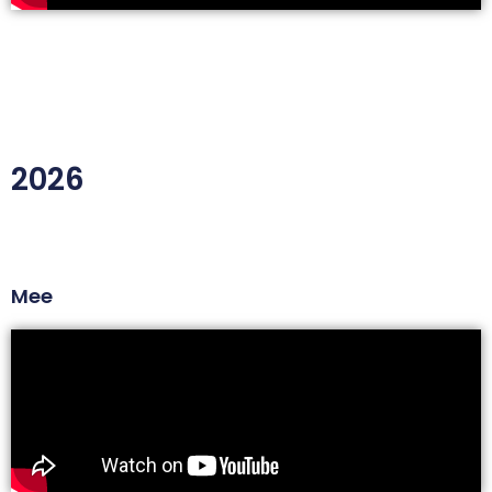
2026
Mee