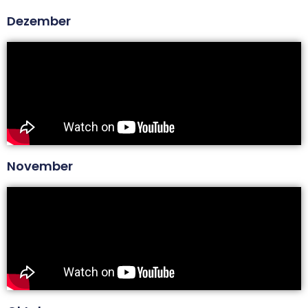
Dezember
November