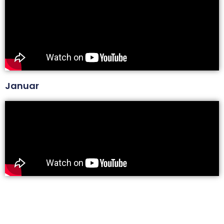
Januar