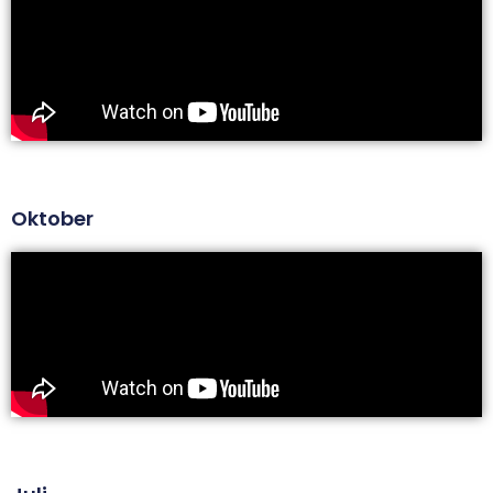
Oktober