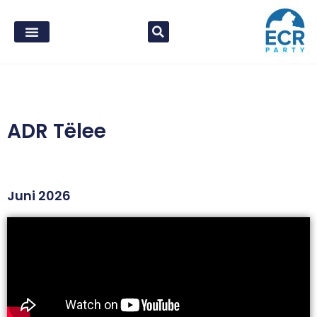
ADR Tëlee
Juni 2026