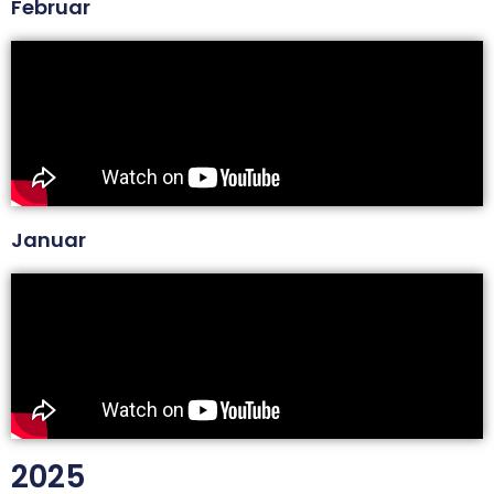
Februar
Januar
2025