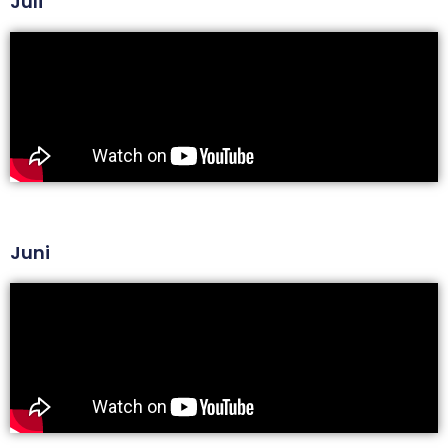
Juli
Juni