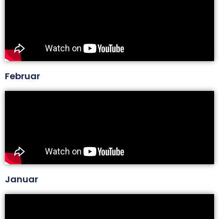
Februar
Januar