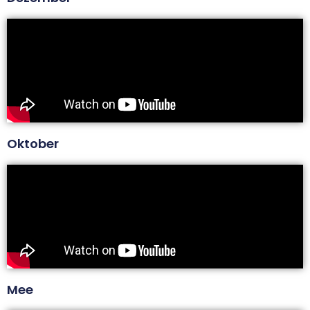
Oktober
Mee