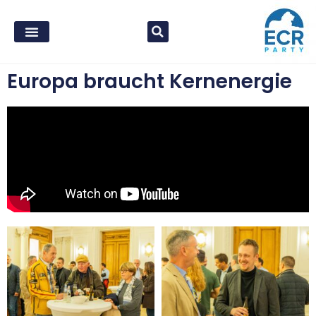
Europa braucht Kernenergie