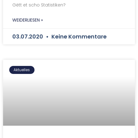
Gëtt et scho Statistiken?
WEIDERLIESEN »
03.07.2020
Keine Kommentare
Aktuelles