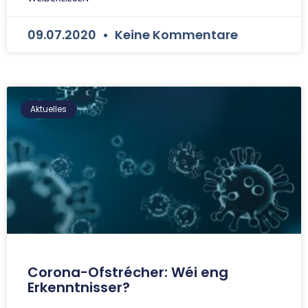
09.07.2020
Keine Kommentare
Aktuelles
Corona-Ofstrécher: Wéi eng
Erkenntnisser?