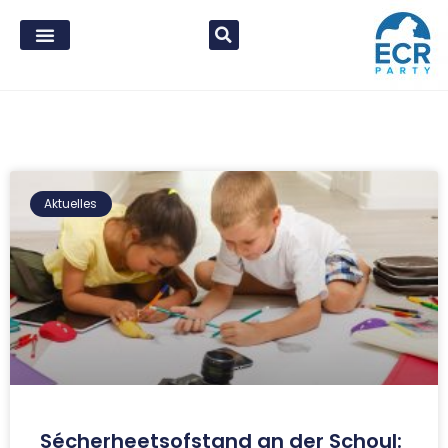
Aktuelles
Sécherheetsofstand an der Schoul: