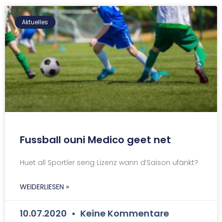
Aktuelles
Fussball ouni Medico geet net
Huet all Sportler seng Lizenz wann d’Saison ufänkt?
WEIDERLIESEN »
10.07.2020
Keine Kommentare