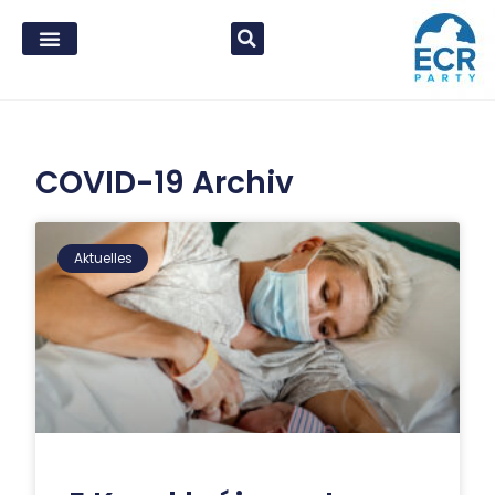
COVID-19 Archiv
Aktuelles