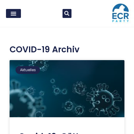
COVID-19 Archiv
Aktuelles