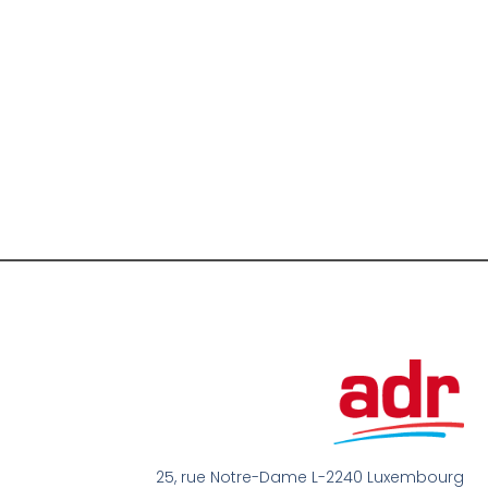
25, rue Notre-Dame L-2240 Luxembourg