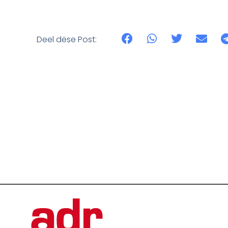
Deel dëse Post: