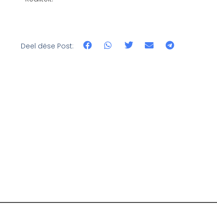
Deel dëse Post: