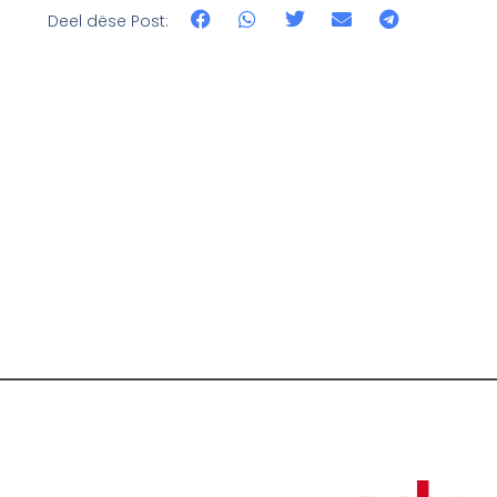
Deel dëse Post: