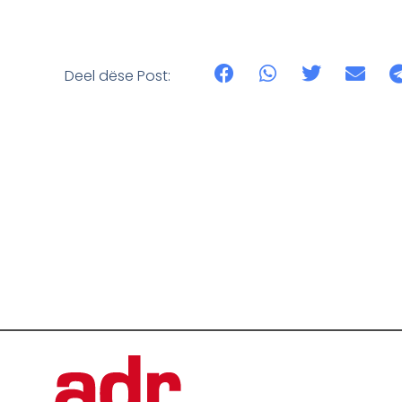
Deel dëse Post: