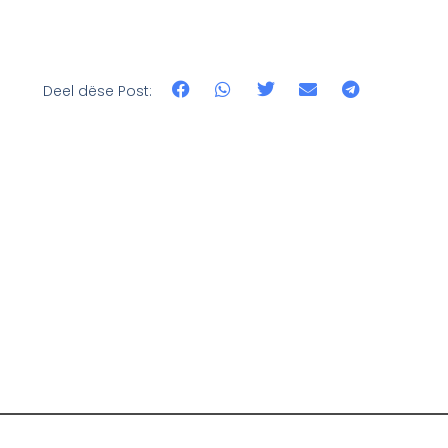
Deel dëse Post: