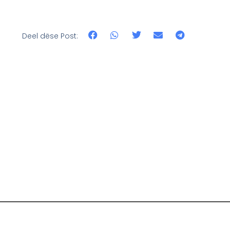
Deel dëse Post: