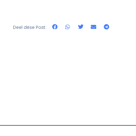
Deel dëse Post: