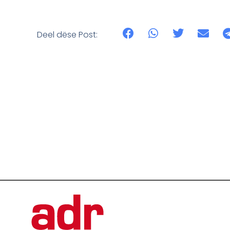
Deel dëse Post: