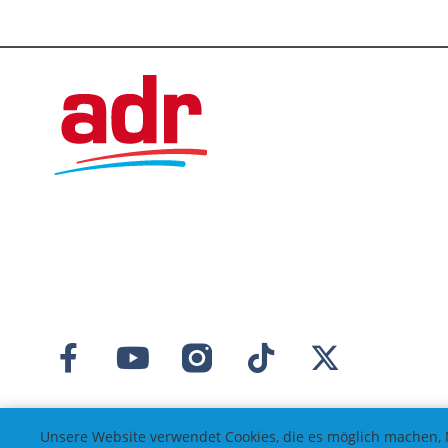
Unsere Website verwendet Cookies, die es möglich machen, 