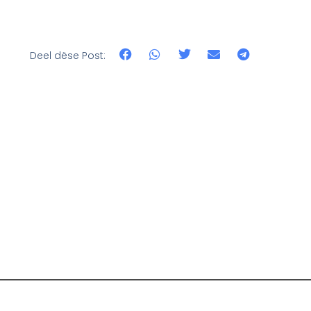
Deel dëse Post: