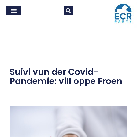
Suivi vun der Covid-
Pandemie: vill oppe Froen