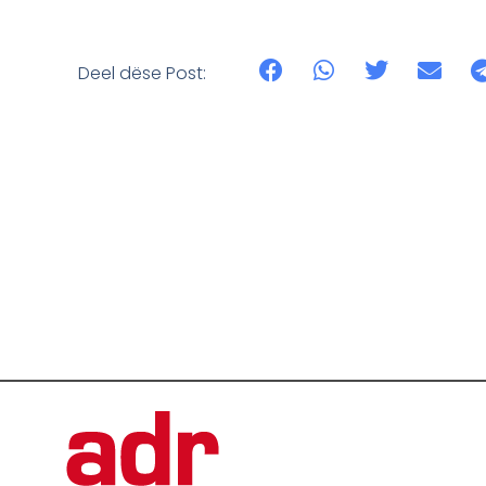
Deel dëse Post: