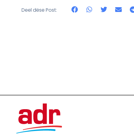
Deel dëse Post: