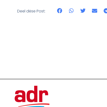
Deel dëse Post: