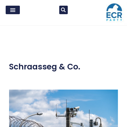
Schraasseg & Co.