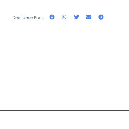
Deel dëse Post: