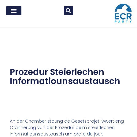
Prozedur Steierlechen
Informatiounsaustausch
An der Chamber stoung de Gesetzprojet iwwert eng
Ofännerung vun der Prozedur beim steierlechen
Informatiounsaustausch um ordre du jour.