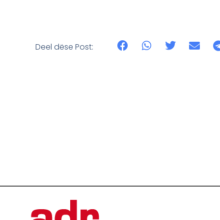
Deel dëse Post: