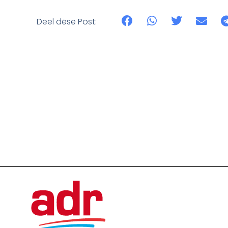
Deel dëse Post: