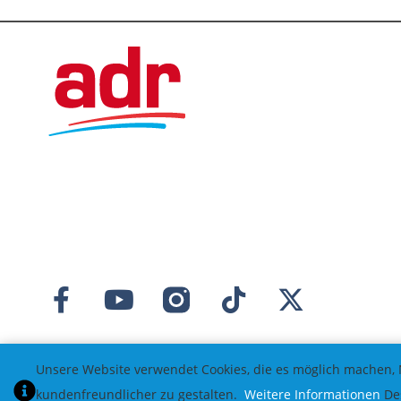
Unsere Website verwendet Cookies, die es möglich machen, 
kundenfreundlicher zu gestalten.
Weitere Informationen
Des