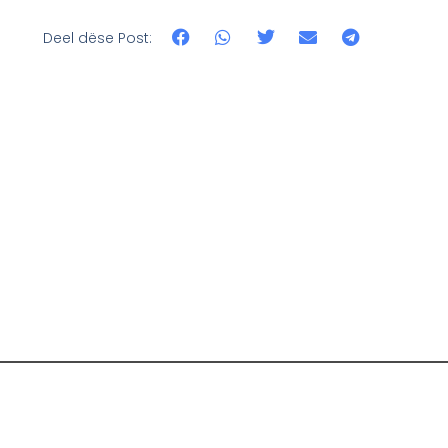
Deel dëse Post: