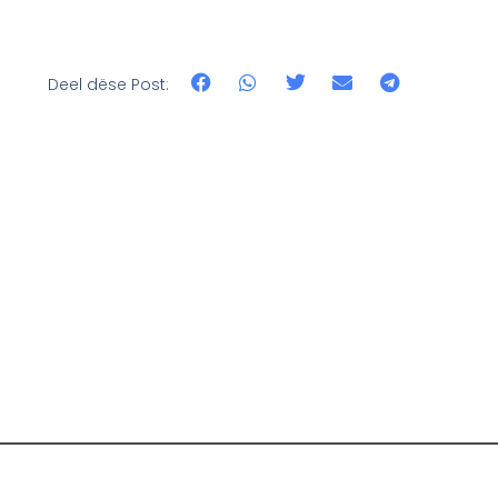
Deel dëse Post: