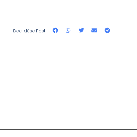
Deel dëse Post: