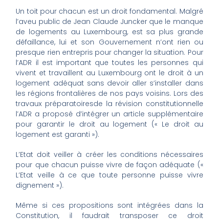
Un toit pour chacun est un droit fondamental. Malgré
l’aveu public de Jean Claude Juncker que le manque
de logements au Luxembourg, est sa plus grande
défaillance, lui et son Gouvernement n’ont rien ou
presque rien entrepris pour changer la situation. Pour
l’ADR il est important que toutes les personnes qui
vivent et travaillent au Luxembourg ont le droit à un
logement adéquat sans devoir aller s’installer dans
les régions frontalières de nos pays voisins. Lors des
travaux préparatoiresde la révision constitutionnelle
l’ADR a proposé d’intégrer un article supplémentaire
pour garantir le droit au logement (« Le droit au
logement est garanti »).
L’Etat doit veiller à créer les conditions nécessaires
pour que chacun puisse vivre de façon adéquate («
L’Etat veille à ce que toute personne puisse vivre
dignement »).
Même si ces propositions sont intégrées dans la
Constitution, il faudrait transposer ce droit