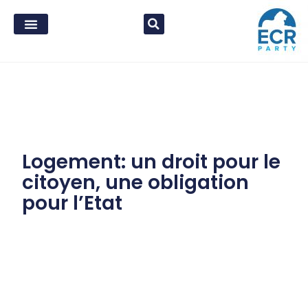
Logement: un droit pour le
citoyen, une obligation
pour l’Etat