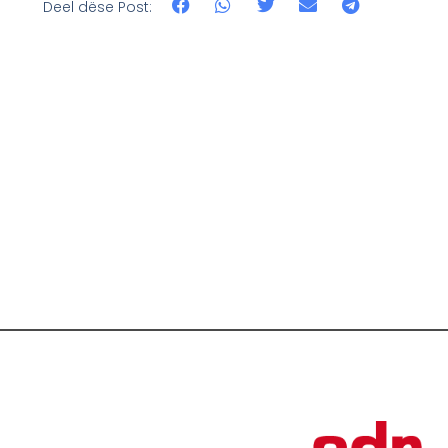
Deel dëse Post: