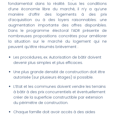
fondamental dans la réalité. Sous les conditions
d’une économie libre du marché, il n’y a qu’une
manière d’offrir des logements à des prix
d’acquisition ou à des loyers raisonnables: une
augmentation importante des offres disponibles.
Dans le programme électoral l’ADR présente de
nombreuses propositions concrètes pour améliorer
la situation sur le marché du logement qui ne
peuvent qu’être résumés brièvement :
Les procédures, ex. Autorisation de bâtir doivent
devenir plus simples et plus efficaces.
Une plus grande densité de construction doit être
autorisée (sur plusieurs étages) si possible.
L’Etat et les communes doivent vendre les terrains
à bâtir à des prix concurrentiels et éventuellement
créer de la superficie constructible par extension
du périmètre de construction.
Chaque famille doit avoir accès à des aides