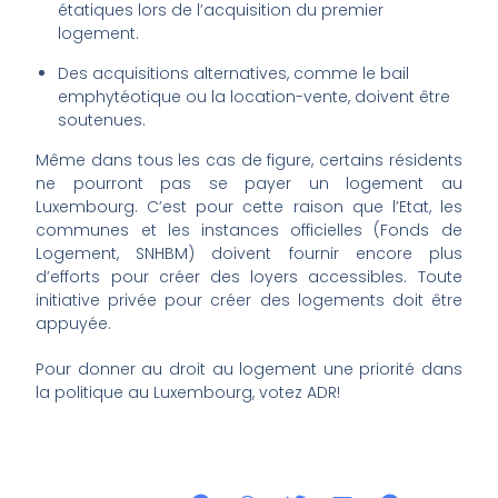
étatiques lors de l’acquisition du premier
logement.
Des acquisitions alternatives, comme le bail
emphytéotique ou la location-vente, doivent être
soutenues.
Même dans tous les cas de figure, certains résidents
ne pourront pas se payer un logement au
Luxembourg. C’est pour cette raison que l’Etat, les
communes et les instances officielles (Fonds de
Logement, SNHBM) doivent fournir encore plus
d’efforts pour créer des loyers accessibles. Toute
initiative privée pour créer des logements doit être
appuyée.
Pour donner au droit au logement une priorité dans
la politique au Luxembourg, votez ADR!