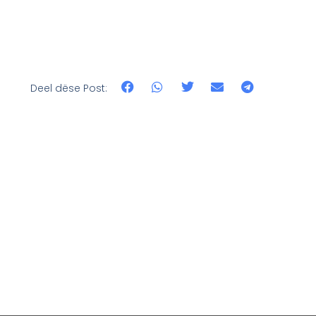
Deel dëse Post: