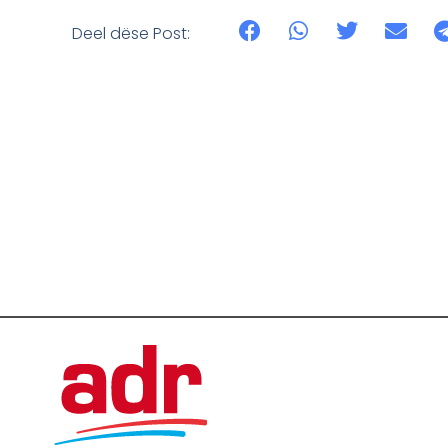
Deel dëse Post: