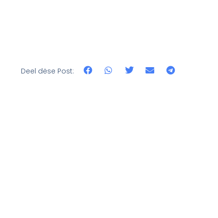
Deel dëse Post: