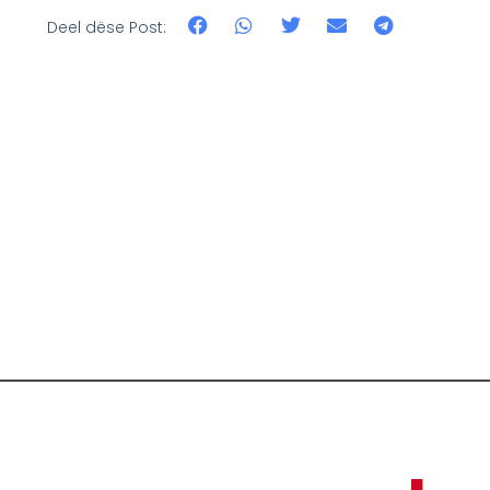
Deel dëse Post: