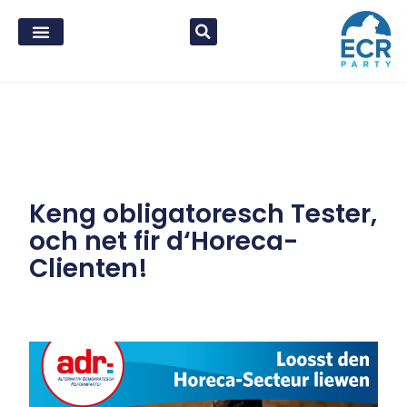
Keng obligatoresch Tester,
och net fir d‘Horeca-
Clienten!