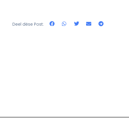
Deel dëse Post: