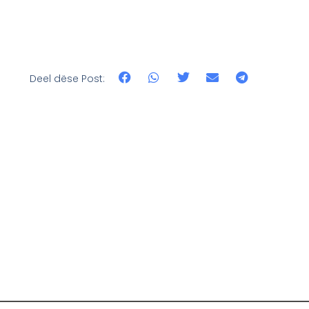
Deel dëse Post: