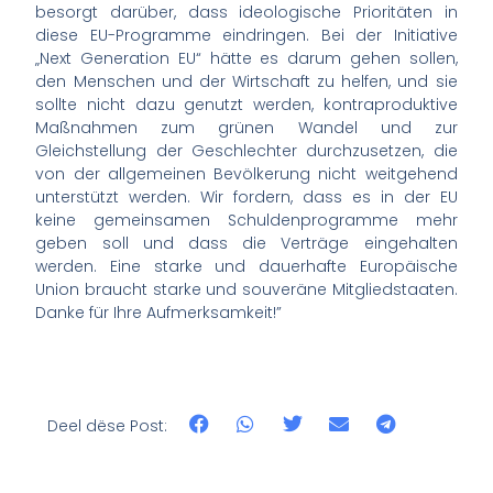
besorgt darüber, dass ideologische Prioritäten in
diese EU-Programme eindringen. Bei der Initiative
„Next Generation EU“ hätte es darum gehen sollen,
den Menschen und der Wirtschaft zu helfen, und sie
sollte nicht dazu genutzt werden, kontraproduktive
Maßnahmen zum grünen Wandel und zur
Gleichstellung der Geschlechter durchzusetzen, die
von der allgemeinen Bevölkerung nicht weitgehend
unterstützt werden. Wir fordern, dass es in der EU
keine gemeinsamen Schuldenprogramme mehr
geben soll und dass die Verträge eingehalten
werden. Eine starke und dauerhafte Europäische
Union braucht starke und souveräne Mitgliedstaaten.
Danke für Ihre Aufmerksamkeit!”
Deel dëse Post: