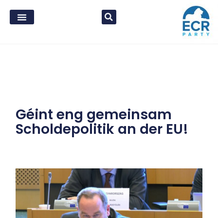
Géint eng gemeinsam
Scholdepolitik an der EU!