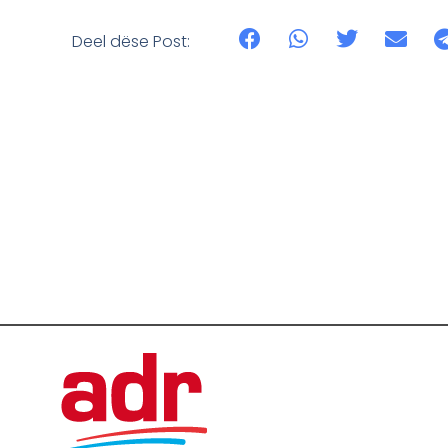
Deel dëse Post: