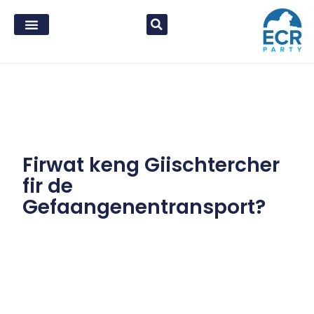
Firwat keng Giischtercher
fir de
Gefaangenentransport?