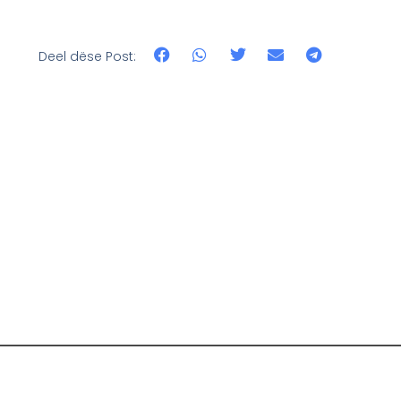
Deel dëse Post: