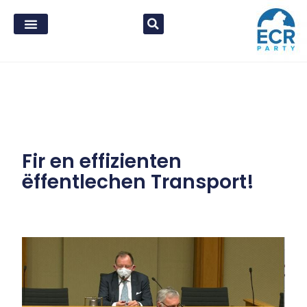
Fir en effizienten
ëffentlechen Transport!