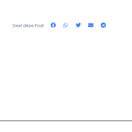
Deel dëse Post: