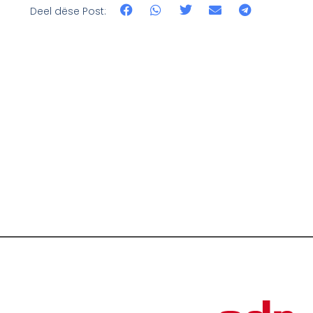
Deel dëse Post: