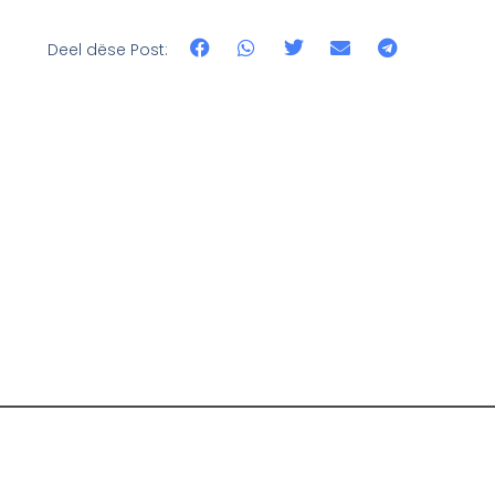
Deel dëse Post: