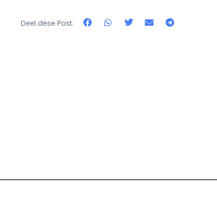
Deel dëse Post: