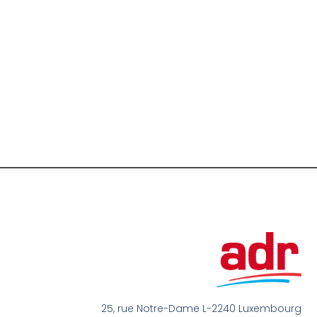
25, rue Notre-Dame L-2240 Luxembourg