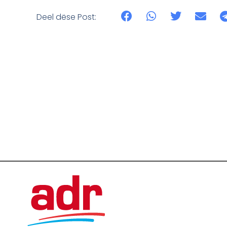
Deel dëse Post: