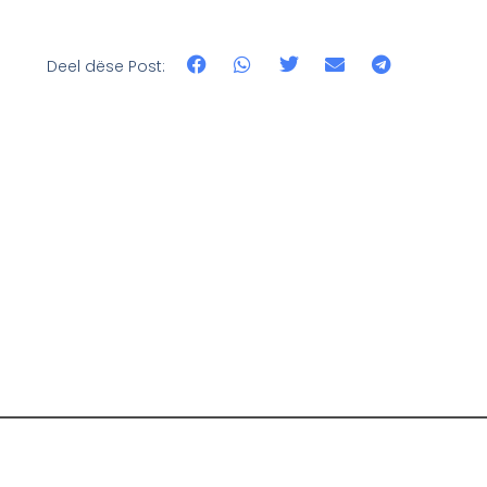
Deel dëse Post: